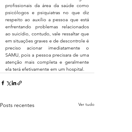
profissionais da área da saúde como 
psicólogos e psiquiatras no que diz 
respeito ao auxílio a pessoa que está 
enfrentando problemas relacionados 
ao suicídio, contudo, vale ressaltar que 
em situações graves e de descontrole é 
preciso acionar imediatamente o 
SAMU, pois a pessoa precisara de uma 
atenção mais completa e geralmente 
ela terá efetivamente em um hospital.
Ver tudo
Posts recentes