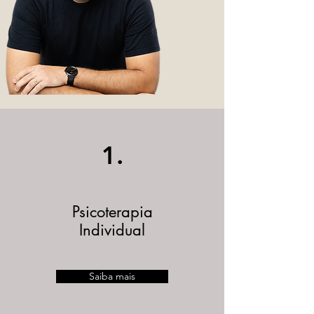
1.
Psicoterapia
Individual
Saiba mais