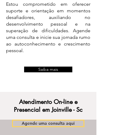
Estou comprometido em oferecer
suporte e orientação em momentos
desafiadores, auxiliando no
desenvolvimento pessoal e na
superação de dificuldades. Agende
uma consulta e inicie sua jornada rumo
ao autoconhecimento e crescimento
pessoal.
Saiba mais
Atendimento On-line e
Presencial em Joinville - Sc
Agende uma consulta aqui