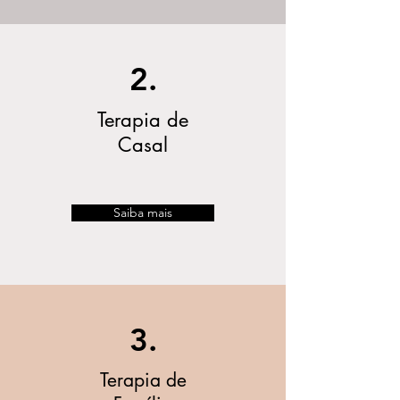
2.
Terapia de
Casal
Saiba mais
3.
Terapia de