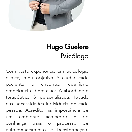
Hugo Guelere
Psicólogo
Com vasta experiência em psicologia
clínica, meu objetivo é ajudar cada
paciente a encontrar equilíbrio
emocional e bem-estar. A abordagem
terapêutica é personalizada, focada
nas necessidades individuais de cada
pessoa. Acredito na importância de
um ambiente acolhedor e de
confiança para o processo de
autoconhecimento e transformação.