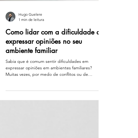
Hugo Guelere
1 min de leitura
Como lidar com a dificuldade de
expressar opiniões no seu
ambiente familiar
Sabia que é comum sentir dificuldades em
expressar opiniões em ambientes familiares?
Muitas vezes, por medo de conflitos ou de
magoar...