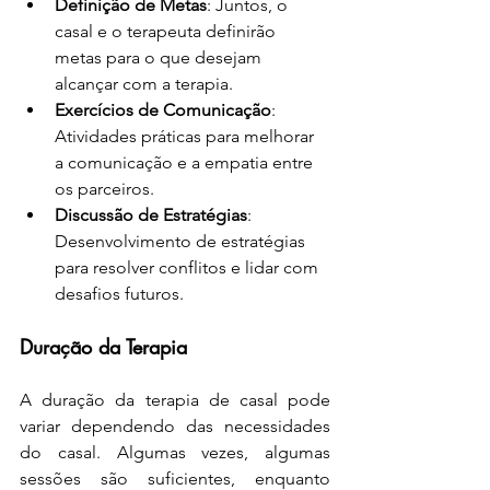
Definição de Metas
: Juntos, o 
casal e o terapeuta definirão 
metas para o que desejam 
alcançar com a terapia.
Exercícios de Comunicação
: 
Atividades práticas para melhorar 
a comunicação e a empatia entre 
os parceiros.
Discussão de Estratégias
: 
Desenvolvimento de estratégias 
para resolver conflitos e lidar com 
desafios futuros.
Duração da Terapia
A duração da terapia de casal pode 
variar dependendo das necessidades 
do casal. Algumas vezes, algumas 
sessões são suficientes, enquanto 