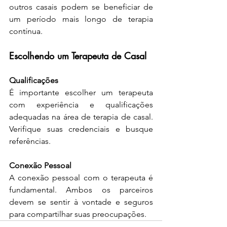
outros casais podem se beneficiar de 
um período mais longo de terapia 
contínua.
Escolhendo um Terapeuta de Casal
Qualificações
É importante escolher um terapeuta 
com experiência e qualificações 
adequadas na área de terapia de casal. 
Verifique suas credenciais e busque 
referências.
Conexão Pessoal
A conexão pessoal com o terapeuta é 
fundamental. Ambos os parceiros 
devem se sentir à vontade e seguros 
para compartilhar suas preocupações.