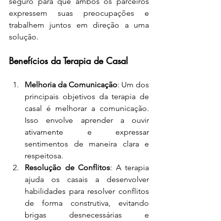
seguro para que ambos os parceiros 
expressem suas preocupações e 
trabalhem juntos em direção a uma 
solução.
Benefícios da Terapia de Casal
Melhoria da Comunicação
: Um dos 
principais objetivos da terapia de 
casal é melhorar a comunicação. 
Isso envolve aprender a ouvir 
ativamente e expressar 
sentimentos de maneira clara e 
respeitosa.
Resolução de Conflitos
: A terapia 
ajuda os casais a desenvolver 
habilidades para resolver conflitos 
de forma construtiva, evitando 
brigas desnecessárias e 