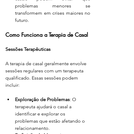
problemas menores se 
transformem em crises maiores no 
futuro.
Como Funciona a Terapia de Casal
Sessões Terapêuticas
A terapia de casal geralmente envolve 
sessões regulares com um terapeuta 
qualificado. Essas sessões podem 
incluir:
Exploração de Problemas
: O 
terapeuta ajudará o casal a 
identificar e explorar os 
problemas que estão afetando o 
relacionamento.